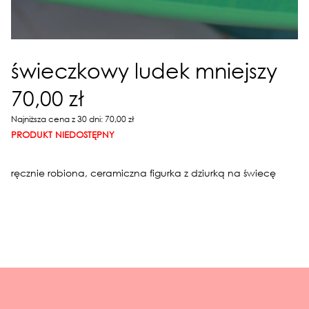
świeczkowy ludek mniejszy
70,00 zł
Najniższa cena z 30 dni: 70,00 zł
PRODUKT NIEDOSTĘPNY
ręcznie robiona, ceramiczna figurka z dziurką na świecę