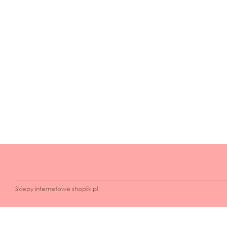
Sklepy internetowe shoplik.pl