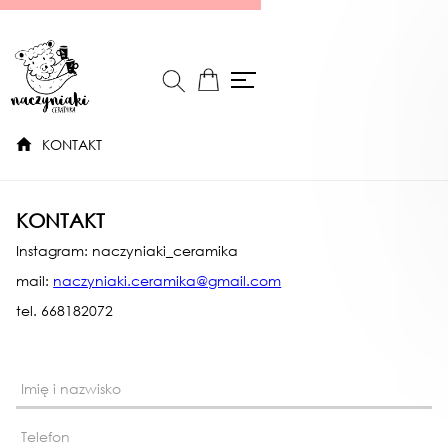
KONTAKT
KONTAKT
Instagram: naczyniaki_ceramika
mail:
naczyniaki.ceramika@gmail.com
tel. 668182072