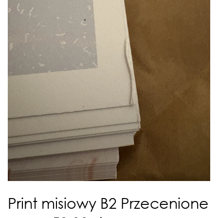
Print misiowy B2 Przecenione