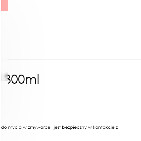
i 300ml
 do mycia w zmywarce i jest bezpieczny w kontakcie z