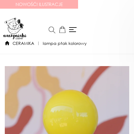
NOWOŚĆ! ILUSTRACJE
CERAMIKA
lampa ptak kolorowy