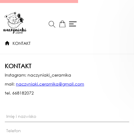
KONTAKT
KONTAKT
Instagram: naczyniaki_ceramika
mail:
naczyniaki.ceramika@gmail.com
tel. 668182072