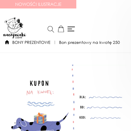
NOWOŚĆ! ILUSTRACJE
BONY PREZENTOWE
Bon prezentowy na kwotę 250