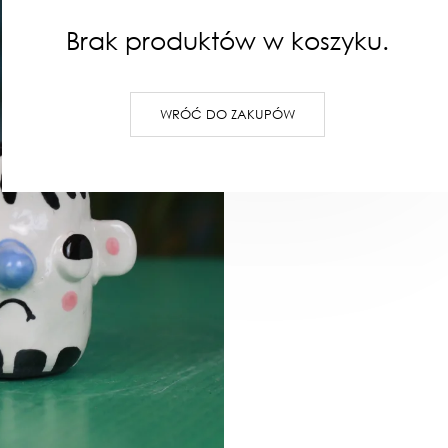
Brak produktów w koszyku.
WRÓĆ DO ZAKUPÓW