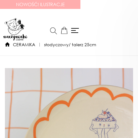
NOWOŚĆ! ILUSTRACJE
CERAMIKA
słodyczowy/ talerz 25cm