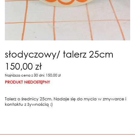
słodyczowy/ talerz 25cm
150,00 zł
Najniższa cena z 30 dni: 150,00 zł
PRODUKT NIEDOSTĘPNY
Talerz o średnicy 25cm. Nadaje się do mycia w zmywarce i
kontaktu z żywnością :)