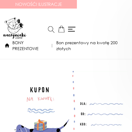
NOWOŚĆ! ILUSTRACJE
BONY
Bon prezentowy na kwotę 200
PREZENTOWE
złotych