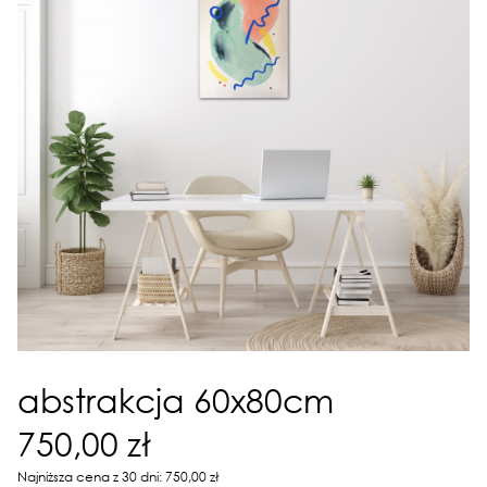
abstrakcja 60x80cm
750,00 zł
Najniższa cena z 30 dni: 750,00 zł